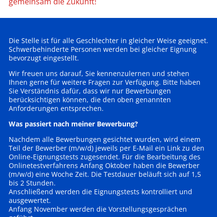
gemeinsam die Zukunft!
Die Stelle ist für alle Geschlechter in gleicher Weise geeignet.
Schwerbehinderte Personen werden bei gleicher Eignung
bevorzugt eingestellt.
Wir freuen uns darauf, Sie kennenzulernen und stehen
Ihnen gerne für weitere Fragen zur Verfügung. Bitte haben
Sie Verständnis dafür, dass wir nur Bewerbungen
berücksichtigen können, die den oben genannten
Anforderungen entsprechen.
Was passiert nach meiner Bewerbung?
Nachdem alle Bewerbungen gesichtet wurden, wird einem
Teil der Bewerber (m/w/d) jeweils per E-Mail ein Link zu den
Online-Eignungstests zugesendet. Für die Bearbeitung des
Onlinetestverfahrens Anfang Oktober haben die Bewerber
(m/w/d) eine Woche Zeit. Die Testdauer beläuft sich auf 1,5
bis 2 Stunden.
Anschließend werden die Eignungstests kontrolliert und
ausgewertet.
Anfang November werden die Vorstellungsgesprächen