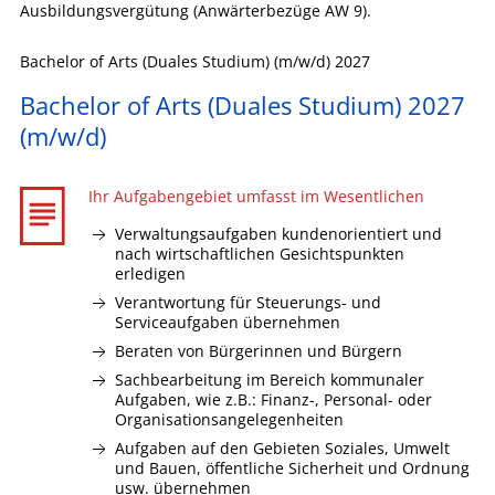
Ausbildungsvergütung (Anwärterbezüge AW 9).
Bachelor of Arts (Duales Studium) (m/w/d) 2027
Bachelor of Arts (Duales Studium) 2027
(m/w/d)
Ihr Aufgabengebiet umfasst im Wesentlichen
Verwaltungsaufgaben kundenorientiert und
nach wirtschaftlichen Gesichtspunkten
erledigen
Verantwortung für Steuerungs- und
Serviceaufgaben übernehmen
Beraten von Bürgerinnen und Bürgern
Sachbearbeitung im Bereich kommunaler
Aufgaben, wie z.B.: Finanz-, Personal- oder
Organisationsangelegenheiten
Aufgaben auf den Gebieten Soziales, Umwelt
und Bauen, öffentliche Sicherheit und Ordnung
usw. übernehmen