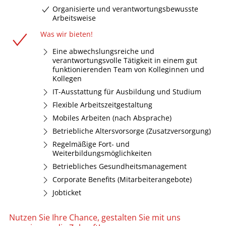
Organisierte und verantwortungsbewusste
Arbeitsweise
Was wir bieten!
Eine abwechslungsreiche und
verantwortungsvolle Tätigkeit in einem gut
funktionierenden Team von Kolleginnen und
Kollegen
IT-Ausstattung für Ausbildung und Studium
Flexible Arbeitszeitgestaltung
Mobiles Arbeiten (nach Absprache)
Betriebliche Altersvorsorge (Zusatzversorgung)
Regelmäßige Fort- und
Weiterbildungsmöglichkeiten
Betriebliches Gesundheitsmanagement
Corporate Benefits (Mitarbeiterangebote)
Jobticket
Nutzen Sie Ihre Chance, gestalten Sie mit uns