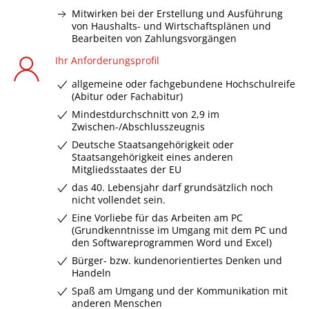
Mitwirken bei der Erstellung und Ausführung
von Haushalts- und Wirtschaftsplänen und
Bearbeiten von Zahlungsvorgängen
Ihr Anforderungsprofil
allgemeine oder fachgebundene Hochschulreife
(Abitur oder Fachabitur)
Mindestdurchschnitt von 2,9 im
Zwischen-/Abschlusszeugnis
Deutsche Staatsangehörigkeit oder
Staatsangehörigkeit eines anderen
Mitgliedsstaates der EU
das 40. Lebensjahr darf grundsätzlich noch
nicht vollendet sein.
Eine Vorliebe für das Arbeiten am PC
(Grundkenntnisse im Umgang mit dem PC und
den Softwareprogrammen Word und Excel)
Bürger- bzw. kundenorientiertes Denken und
Handeln
Spaß am Umgang und der Kommunikation mit
anderen Menschen